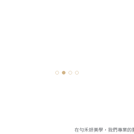
在勻禾妍美學，我們專業的