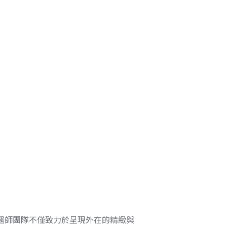
醫師團隊不僅致力於呈現外在的精緻與