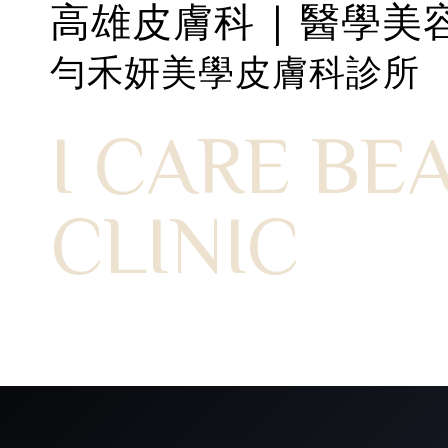
高雄皮膚科 | 醫學美
勻禾妍美學皮膚科診所
I CARE BE
CLINIC