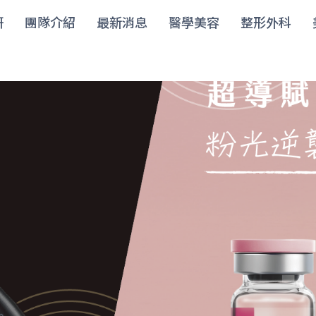
妍
團隊介紹
最新消息
醫學美容
整形外科