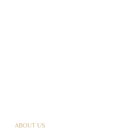
ABOUT US