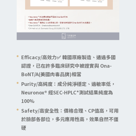
Efficacy/高效力✅ 韓國原廠製造、通過多國
認證，已在許多臨床研究中被證實與 Ona-
BoNT/A(美國肉毒品牌)相當
Purity/高純度：成分純淨穩定、過敏率低，
Neuronox® 經SEC-HPLC*測試結果純度為
100%
Safety/高安全性：價格合理、CP值高，可用
於臉部各部位，多元應用性高，效果自然不僵
硬