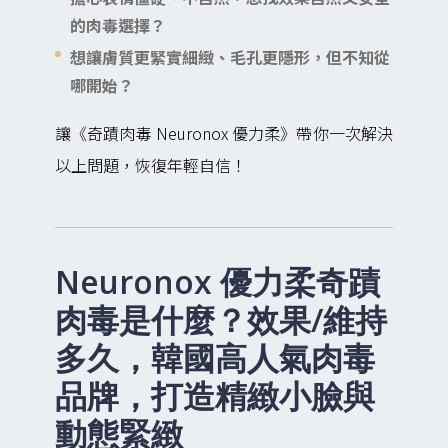
的肉毒選擇？
想讓膚質更緊實細緻、毛孔更隱形，但不知從
哪開始？
讓《奇蹟肉毒 Neuronox 優力柔》帶你一次解決
以上問題，恢復年輕自信！
Neuronox 優力柔奇蹟
肉毒是什麼？效果/維持
多久，韓國高人氣肉毒
品牌，打造精緻小臉與
動態緊緻