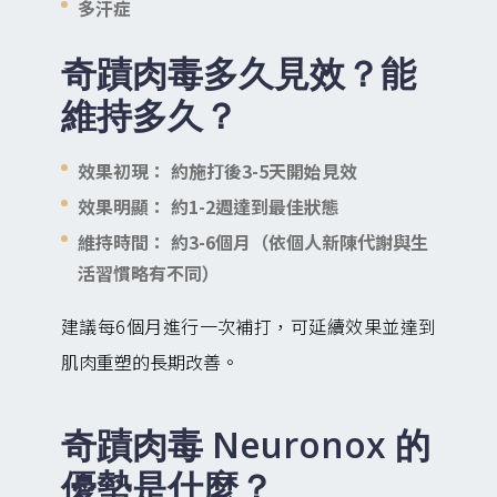
多汗症
奇蹟肉毒多久見效？能
維持多久？
效果初現： 約施打後3-5天開始見效
效果明顯： 約1-2週達到最佳狀態
維持時間： 約3-6個月（依個人新陳代謝與生
活習慣略有不同）
建議每6個月進行一次補打，可延續效果並達到
肌肉重塑的長期改善。
奇蹟肉毒 Neuronox 的
優勢是什麼？