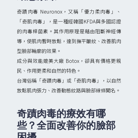
奇蹟肉毒 Neuronox，又稱「優力柔肉毒」、
「奇肌肉毒」，是一種經韓國KFDA與多國認證
的肉毒桿菌素。其作用原理是藉由阻斷神經傳
導，使肌肉暫時放鬆，達到撫平皺紋、改善肌肉
型臉部輪廓的效果。
成分與效能媲美大廠 Botox，卻具有價格更親
民、作用更柔和自然的特色。
台灣俗稱「奇蹟肉毒」或「奇肌肉毒」，以自然
放鬆肌肉張力、改善動態紋路與臉部線條聞名。
奇蹟肉毒的療效有哪
些？全面改善你的臉部
困擾