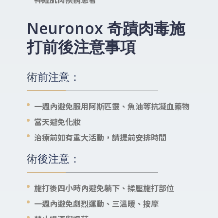
Neuronox 奇蹟肉毒施
打前後注意事項
術前注意：
一週內避免服用阿斯匹靈、魚油等抗凝血藥物
當天避免化妝
治療前如有重大活動，請提前安排時間
術後注意：
施打後四小時內避免躺下、揉壓施打部位
一週內避免劇烈運動、三溫暖、按摩