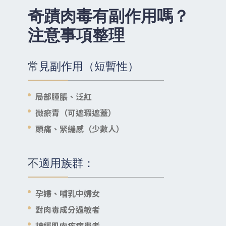
奇蹟肉毒有副作用嗎？
注意事項整理
常見副作用（短暫性）
局部腫脹、泛紅
微瘀青（可遮瑕遮蓋）
頭痛、緊繃感（少數人）
不適用族群：
孕婦、哺乳中婦女
對肉毒成分過敏者
神經肌肉疾病患者