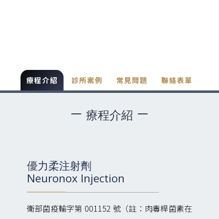
療程介紹
診所案例
常見問題
聯絡表單
療程介紹
優力柔注射劑
Neuronox Injection
衛部菌疫輸字第 001152 號（註：肉毒桿菌素在