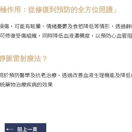
的積極作用：從修復到預防的全方位照護」
到損傷，可能有眩暈、情緒憂鬱及食慾降低等情形，透過靜
可修復受傷組織，同時降低血液濃稠度，以預防心血管
選擇靜脈雷射療法？
泛使用於預防醫學及抗老治療，透過改善血液生理機能及降低
統藥物治療疾病的效果
回上一頁