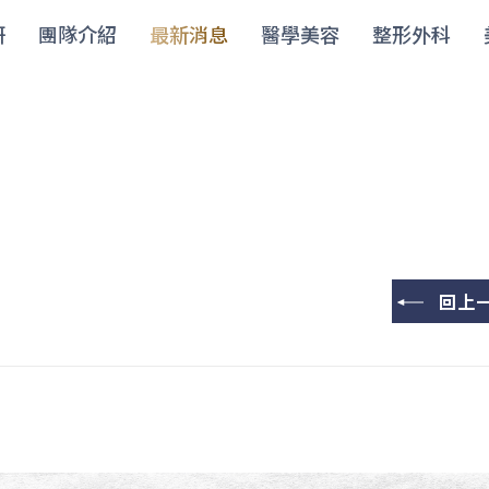
妍
團隊介紹
最新消息
醫學美容
整形外科
回上