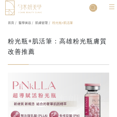
Cookie管理面板
首頁
醫學美容
肌膚管理
粉光瓶+肌活筆
粉光瓶+肌活筆：高雄粉光瓶膚質
改善推薦