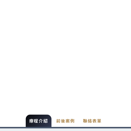
療程介紹
前後案例
聯絡表單