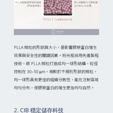
PLLA 微粒的形狀與大小，是影響膠原蛋白增生
效果與安全性的關鍵因素。粉光瓶採用先進製程
技術，將 PLLA 微粒打造成均一球形結構，粒徑
控制在 30–50 μm，相較於不規則形狀的微粒，
均一球形具有更佳的組織分散性，能在注射區域
均勻分布，使膠原蛋白的增生更加均勻自然。
2. CIB 穩定儲存科技