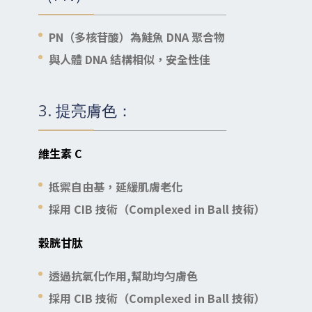
PN（多核苷酸）為鮭魚 DNA 聚合物
與人體 DNA 結構相似，安全性佳
3. 提亮膚色：
維生素 C
抵禦自由基，延緩肌膚老化
採用 CIB 技術（Complexed in Ball 技術）
穀胱甘肽
透過抗氧化作用,幫助均匀膚色
採用 CIB 技術（Complexed in Ball 技術）