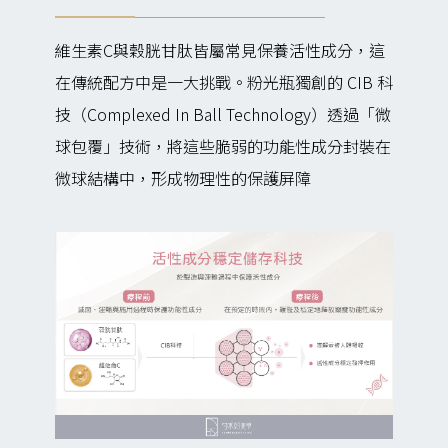
維生素C與穀胱甘肽皆屬常見保養活性成分，這
在傳統配方中是一大挑戰。粉光瓶獨創的 CIB 科
技（Complexed In Ball Technology）透過「微
球包覆」技術，將這些脆弱的功能性成分封裝在
微球結構中，形成物理性的保護屏障