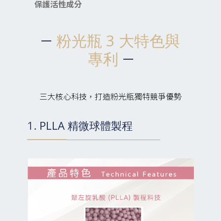
保護活性成分
粉光瓶 3 大特色與
專利
三大核心科技，打造粉光瓶獨特競爭優勢
1. PLLA 精微球體製程