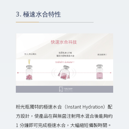
3. 極速水合特性
粉光瓶獨特的極速水合（Instant Hydration）配
方設計，使產品在與無菌注射用水混合後能夠約
1 分鐘即可完成極速水合，大幅縮短備製時間。